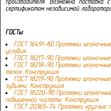
производителя. Возможна поставка с
сертификатом независимой лаборатор
ГОСТы:
ГОСТ 16491-80 Протяжки шпоночные
условия
ГОСТ 18217-90 Протяжки шпоночные
ГОСТ 18218-90 Протяжки шпоночные
телом. Конструкция
ГОСТ 18219-90 Протяжки шпоночные
зубьями. Конструкция
ГОСТ 18220-90 Протяжки шпоночные
повышенной чистоты. Конструкция
ГОСТ 20365-74 Протяжки круглые 