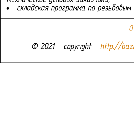
складская программа по резьбовым 
О
© 2021 - copyright -
http://bazi